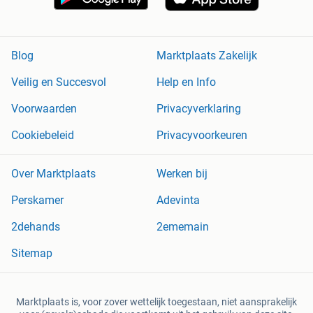
Blog
Marktplaats Zakelijk
Veilig en Succesvol
Help en Info
Voorwaarden
Privacyverklaring
Cookiebeleid
Privacyvoorkeuren
Over Marktplaats
Werken bij
Perskamer
Adevinta
2dehands
2ememain
Sitemap
Marktplaats is, voor zover wettelijk toegestaan, niet aansprakelijk