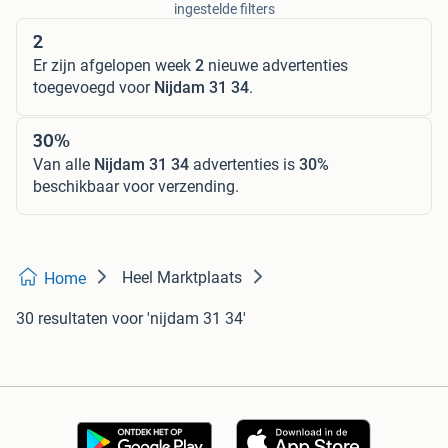
ingestelde filters
2
Er zijn afgelopen week
2
nieuwe advertenties
toegevoegd voor
Nijdam 31 34
.
30%
Van alle
Nijdam 31 34
advertenties is
30%
beschikbaar voor verzending.
Heel Marktplaats
Home
30 resultaten
voor 'nijdam 31 34'