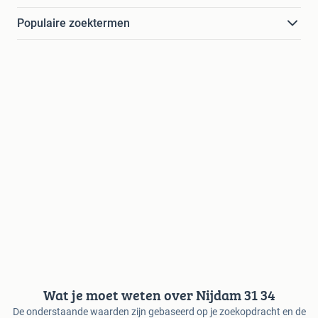
Populaire zoektermen
Wat je moet weten over Nijdam 31 34
De onderstaande waarden zijn gebaseerd op je zoekopdracht en de