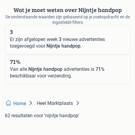
Wat je moet weten over Nijntje handpop
De onderstaande waarden zijn gebaseerd op je zoekopdracht en de
ingestelde filters
3
Er zijn afgelopen week
3
nieuwe advertenties
toegevoegd voor
Nijntje handpop
.
71%
Van alle
Nijntje handpop
advertenties is
71%
beschikbaar voor verzending.
Heel Marktplaats
Home
62 resultaten
voor 'nijntje handpop'