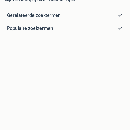
Gerelateerde zoektermen
Populaire zoektermen