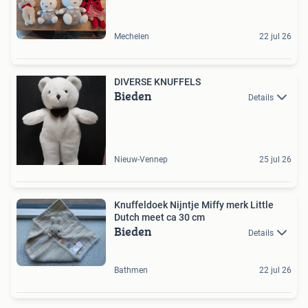
Mechelen
22 jul 26
DIVERSE KNUFFELS
Bieden
Details
Nieuw-Vennep
25 jul 26
Knuffeldoek Nijntje Miffy merk Little
Dutch meet ca 30 cm
Bieden
Details
Bathmen
22 jul 26