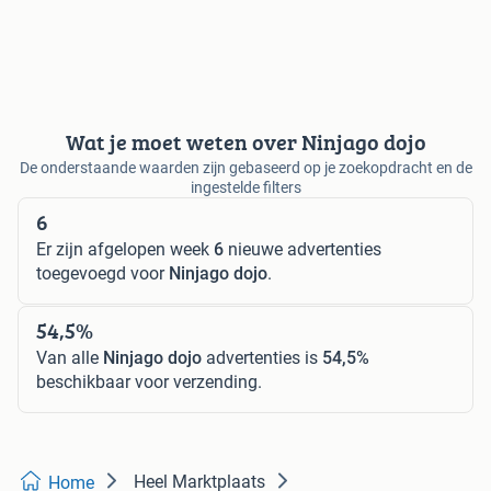
Wat je moet weten over Ninjago dojo
De onderstaande waarden zijn gebaseerd op je zoekopdracht en de
ingestelde filters
6
Er zijn afgelopen week
6
nieuwe advertenties
toegevoegd voor
Ninjago dojo
.
54,5%
Van alle
Ninjago dojo
advertenties is
54,5%
beschikbaar voor verzending.
Heel Marktplaats
Home