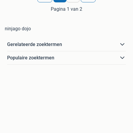
Pagina 1 van 2
ninjago dojo
Gerelateerde zoektermen
Populaire zoektermen