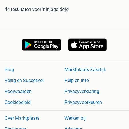
44 resultaten
voor 'ninjago dojo'
Blog
Marktplaats Zakelijk
Veilig en Succesvol
Help en Info
Voorwaarden
Privacyverklaring
Cookiebeleid
Privacyvoorkeuren
Over Marktplaats
Werken bij