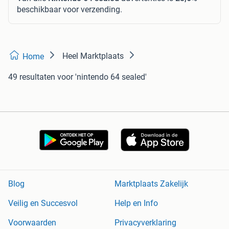
beschikbaar voor verzending.
Heel Marktplaats
Home
49 resultaten
voor 'nintendo 64 sealed'
Blog
Marktplaats Zakelijk
Veilig en Succesvol
Help en Info
Voorwaarden
Privacyverklaring