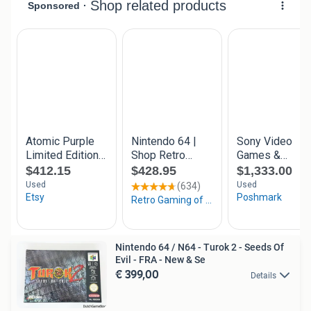
Nintendo 64 / N64 - Turok 2 - Seeds Of
Evil - FRA - New & Se
€ 399,00
Details