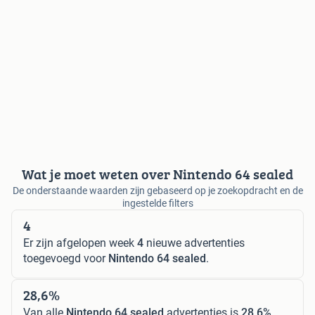
Wat je moet weten over Nintendo 64 sealed
De onderstaande waarden zijn gebaseerd op je zoekopdracht en de
ingestelde filters
4
Er zijn afgelopen week
4
nieuwe advertenties
toegevoegd voor
Nintendo 64 sealed
.
28,6%
Van alle
Nintendo 64 sealed
advertenties is
28,6%