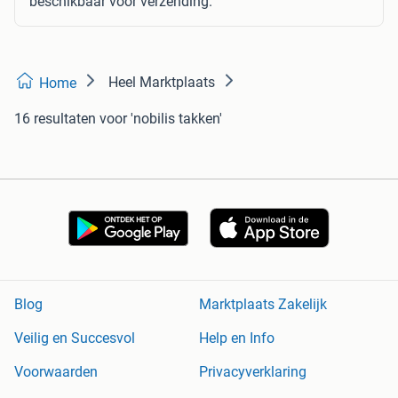
beschikbaar voor verzending.
Heel Marktplaats
Home
16 resultaten
voor 'nobilis takken'
Blog
Marktplaats Zakelijk
Veilig en Succesvol
Help en Info
Voorwaarden
Privacyverklaring