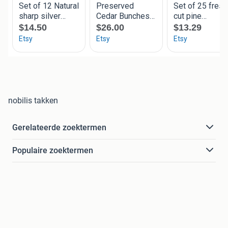
nobilis takken
Gerelateerde zoektermen
Populaire zoektermen