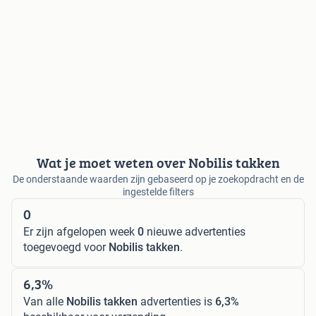
Wat je moet weten over Nobilis takken
De onderstaande waarden zijn gebaseerd op je zoekopdracht en de
ingestelde filters
0
Er zijn afgelopen week
0
nieuwe advertenties
toegevoegd voor
Nobilis takken
.
6,3%
Van alle
Nobilis takken
advertenties is
6,3%