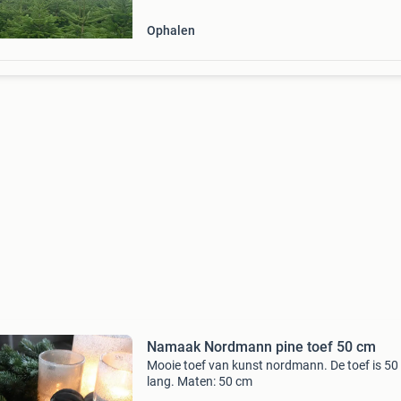
Ophalen
Namaak Nordmann pine toef 50 cm
Mooie toef van kunst nordmann. De toef is 50
lang. Maten: 50 cm