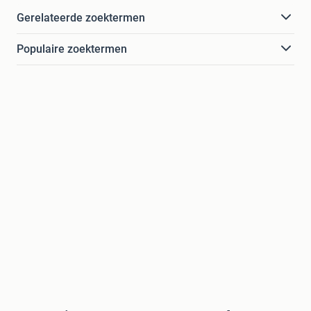
Gerelateerde zoektermen
Populaire zoektermen