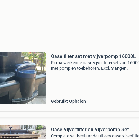
Oase filter set met vijverpomp 16000L
Prima werkende oase vijver filterset van 16000 
met pomp en toebehoren. Excl. Slangen.
Gebruikt
Ophalen
Oase Vijverfilter en Vijverpomp Set
Complete set bestaande uit een oase vijverfilte