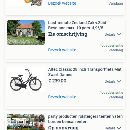
Bezoek website
Vandaag
Last-minute Zeeland,Zak v.Zuid-
Beveland max. 10 pers. 4,9*/5
Zie omschrijving
Details
Topadvertentie
Bezoek website
Vandaag
Altec Classic 28 Inch Transportfiets Mat
Zwart Dames
€ 239,00
Details
Topadvertentie
Bezoek website
Vandaag
party producten rolsteigers tenten vaten
borden bensan enter
Op aanvraag
Details