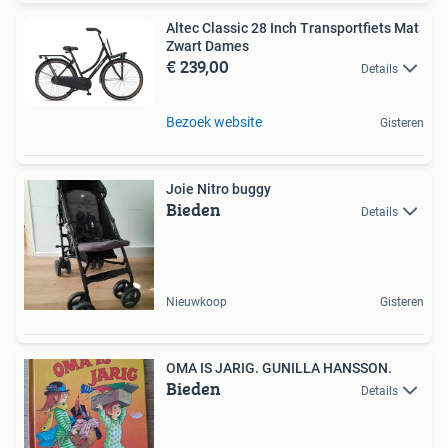
Altec Classic 28 Inch Transportfiets Mat
Zwart Dames
€ 239,00
Details
Bezoek website
Gisteren
Joie Nitro buggy
Bieden
Details
Nieuwkoop
Gisteren
OMA IS JARIG. GUNILLA HANSSON.
Bieden
Details