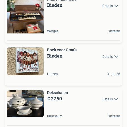
Bieden
Details
Wergea
Gisteren
Boek voor Oma's
Bieden
Details
Huizen
31 jul 26
Dekschalen
€ 27,50
Details
Brunssum
Gisteren