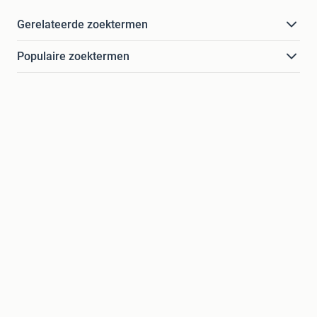
Gerelateerde zoektermen
Populaire zoektermen