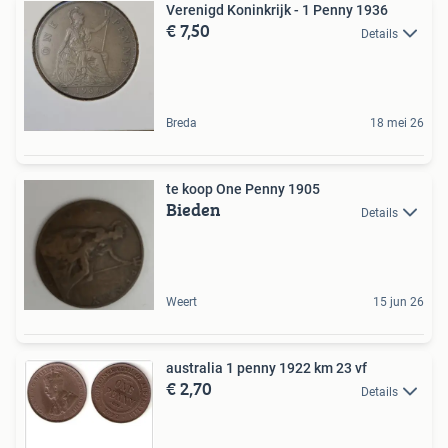
Verenigd Koninkrijk - 1 Penny 1936
€ 7,50
Details
Breda
18 mei 26
te koop One Penny 1905
Bieden
Details
Weert
15 jun 26
australia 1 penny 1922 km 23 vf
€ 2,70
Details