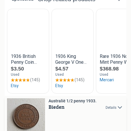
Australië 1/2 penny 1933.
Bieden
Details