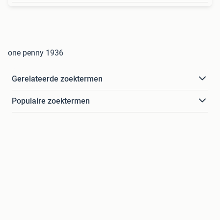
one penny 1936
Gerelateerde zoektermen
Populaire zoektermen