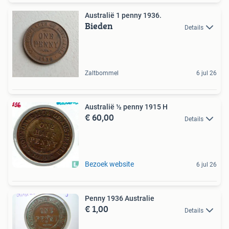
Australië 1 penny 1936.
Bieden
Details
Zaltbommel
6 jul 26
Australië ½ penny 1915 H
€ 60,00
Details
Bezoek website
6 jul 26
Penny 1936 Australie
€ 1,00
Details