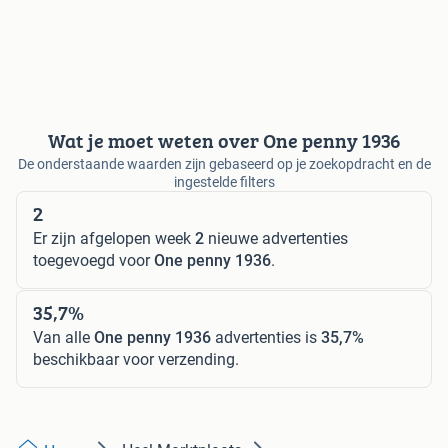
Wat je moet weten over One penny 1936
De onderstaande waarden zijn gebaseerd op je zoekopdracht en de
ingestelde filters
2
Er zijn afgelopen week
2
nieuwe advertenties
toegevoegd voor
One penny 1936
.
35,7%
Van alle
One penny 1936
advertenties is
35,7%
beschikbaar voor verzending.