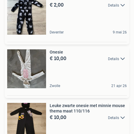
€ 2,00
Details
Deventer
9 mei 26
Onesie
€ 10,00
Details
Zwolle
21 apr 26
Leuke zwarte onesie met minnie mouse
thema maat 110/116
€ 10,00
Details