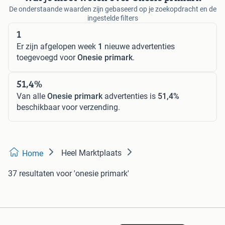
De onderstaande waarden zijn gebaseerd op je zoekopdracht en de
ingestelde filters
1
Er zijn afgelopen week
1
nieuwe advertenties
toegevoegd voor
Onesie primark
.
51,4%
Van alle
Onesie primark
advertenties is
51,4%
beschikbaar voor verzending.
Heel Marktplaats
Home
37 resultaten
voor 'onesie primark'