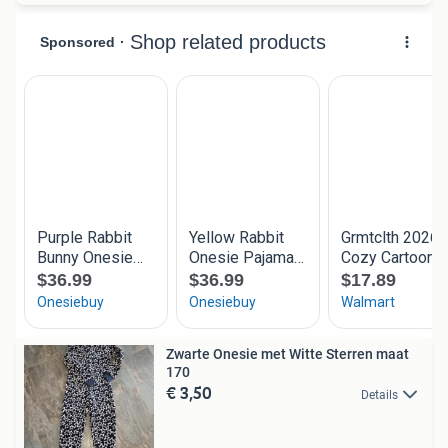
Zwarte Onesie met Witte Sterren maat
170
€ 3,50
Details