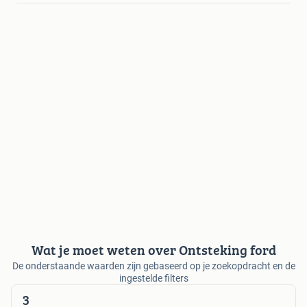
Wat je moet weten over Ontsteking ford
De onderstaande waarden zijn gebaseerd op je zoekopdracht en de
ingestelde filters
3