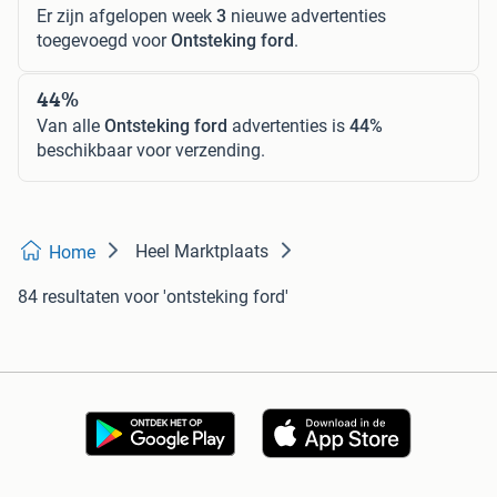
Er zijn afgelopen week
3
nieuwe advertenties
toegevoegd voor
Ontsteking ford
.
44%
Van alle
Ontsteking ford
advertenties is
44%
beschikbaar voor verzending.
Heel Marktplaats
Home
84 resultaten
voor 'ontsteking ford'