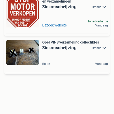
en verzamelingen
Zie omschrijving
Details
Topadvertentie
Bezoek website
Vandaag
Opel PINS verzameling collectibles
Zie omschrijving
Details
Rolde
Vandaag