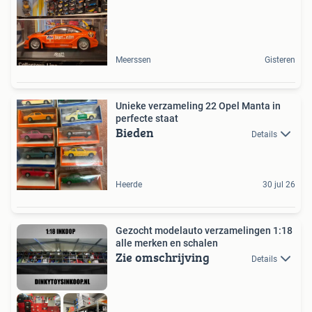
Meerssen
Gisteren
Unieke verzameling 22 Opel Manta in
perfecte staat
Bieden
Details
Heerde
30 jul 26
Gezocht modelauto verzamelingen 1:18
alle merken en schalen
Zie omschrijving
Details