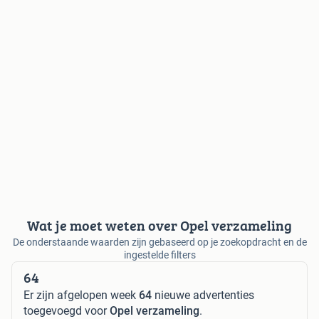
Wat je moet weten over Opel verzameling
De onderstaande waarden zijn gebaseerd op je zoekopdracht en de
ingestelde filters
64
Er zijn afgelopen week
64
nieuwe advertenties
toegevoegd voor
Opel verzameling
.