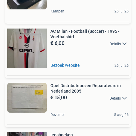
Kampen
26 jul 26
AC Milan - Football (Soccer) - 1995 -
Voetbalshirt
€ 6,00
Details
Bezoek website
26 jul 26
Opel Distributeurs en Reparateurs in
Nederland 2005
€ 15,00
Details
Deventer
5 aug 26
leesboeken