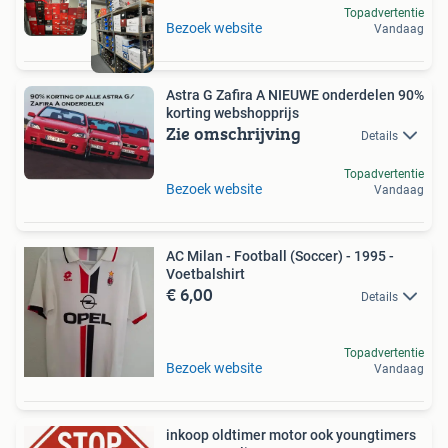
Topadvertentie
Bezoek website
Vandaag
Astra G Zafira A NIEUWE onderdelen 90%
korting webshopprijs
Zie omschrijving
Details
Topadvertentie
Bezoek website
Vandaag
AC Milan - Football (Soccer) - 1995 -
Voetbalshirt
€ 6,00
Details
Topadvertentie
Bezoek website
Vandaag
inkoop oldtimer motor ook youngtimers