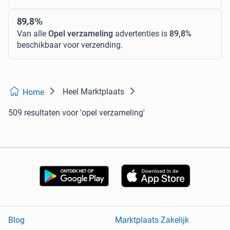
89,8%
Van alle
Opel verzameling
advertenties is
89,8%
beschikbaar voor verzending.
Heel Marktplaats
Home
509 resultaten
voor 'opel verzameling'
Blog
Marktplaats Zakelijk