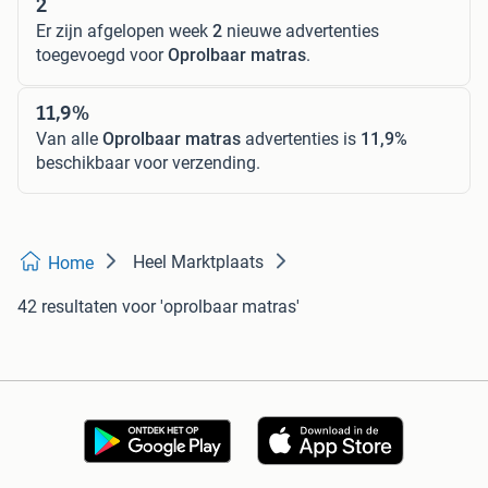
2
Er zijn afgelopen week
2
nieuwe advertenties
toegevoegd voor
Oprolbaar matras
.
11,9%
Van alle
Oprolbaar matras
advertenties is
11,9%
beschikbaar voor verzending.
Heel Marktplaats
Home
42 resultaten
voor 'oprolbaar matras'