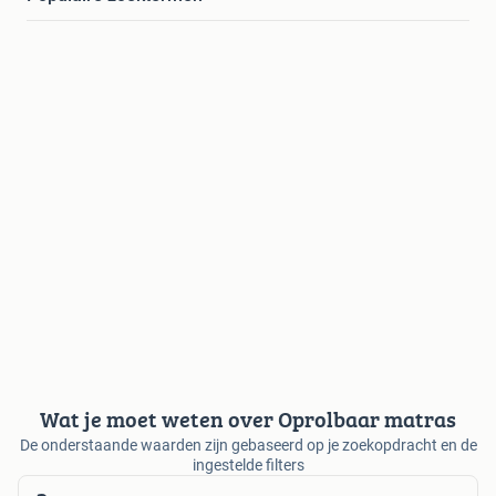
Wat je moet weten over Oprolbaar matras
De onderstaande waarden zijn gebaseerd op je zoekopdracht en de
ingestelde filters