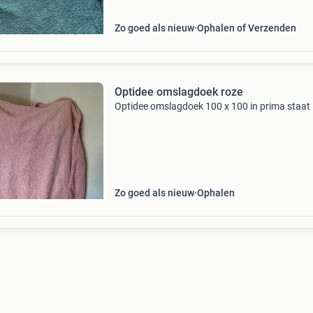
Zo goed als nieuw
Ophalen of Verzenden
Optidee omslagdoek roze
Optidee omslagdoek 100 x 100 in prima staat
Zo goed als nieuw
Ophalen