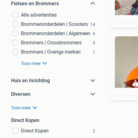
Fietsen en Brommers
Alle advertenties
Brommeronderdelen | Scooters
14
Brommeronderdelen | Algemeen
6
Brommers | Crossbrommers
5
Brommers | Overige merken
1
Toon meer
Huis en Inrichting
Diversen
Toon meer
Direct Kopen
Direct Kopen
2