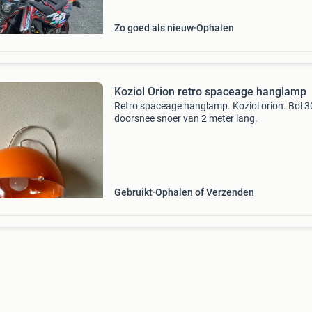
Zo goed als nieuw
Ophalen
Koziol Orion retro spaceage hanglamp
Retro spaceage hanglamp. Koziol orion. Bol 
doorsnee snoer van 2 meter lang.
Gebruikt
Ophalen of Verzenden