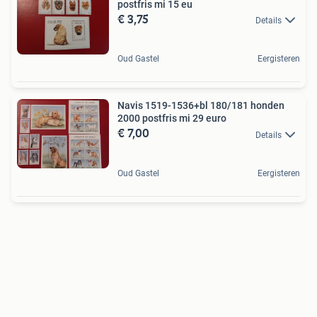
postfris mi 15 eu
€ 3,75
Details
Oud Gastel
Eergisteren
Navis 1519-1536+bl 180/181 honden
2000 postfris mi 29 euro
€ 7,00
Details
Oud Gastel
Eergisteren