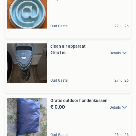
Oud Gastel
27 jul 26
clean air apparaat
Gratis
Details
Oud Gastel
27 jul 26
Gratis outdoor hondenkussen
€ 0,00
Details
Oud Gastel
25 jul 26