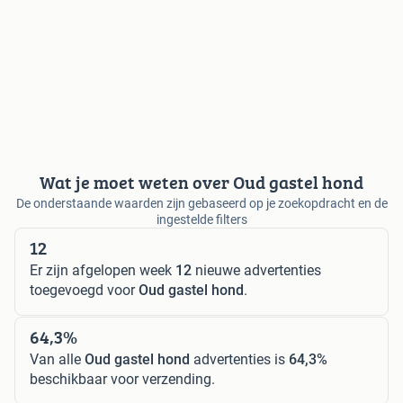
Wat je moet weten over Oud gastel hond
De onderstaande waarden zijn gebaseerd op je zoekopdracht en de
ingestelde filters
12
Er zijn afgelopen week
12
nieuwe advertenties
toegevoegd voor
Oud gastel hond
.
64,3%
Van alle
Oud gastel hond
advertenties is
64,3%
beschikbaar voor verzending.