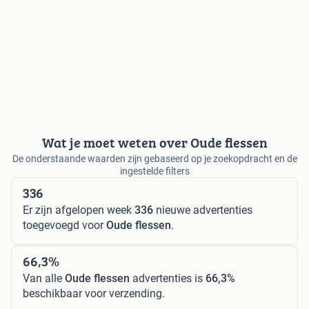
Wat je moet weten over Oude flessen
De onderstaande waarden zijn gebaseerd op je zoekopdracht en de
ingestelde filters
336
Er zijn afgelopen week
336
nieuwe advertenties
toegevoegd voor
Oude flessen
.
66,3%
Van alle
Oude flessen
advertenties is
66,3%
beschikbaar voor verzending.