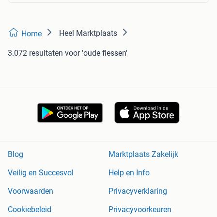
Heel Marktplaats
Home
3.072 resultaten
voor 'oude flessen'
Blog
Marktplaats Zakelijk
Veilig en Succesvol
Help en Info
Voorwaarden
Privacyverklaring
Cookiebeleid
Privacyvoorkeuren