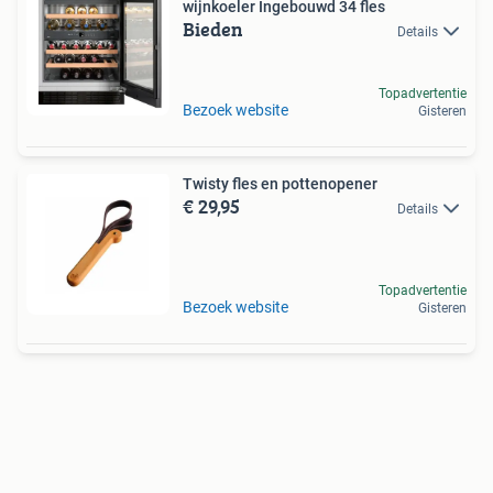
wijnkoeler Ingebouwd 34 fles
Bieden
Details
Topadvertentie
Bezoek website
Gisteren
Twisty fles en pottenopener
€ 29,95
Details
Topadvertentie
Bezoek website
Gisteren