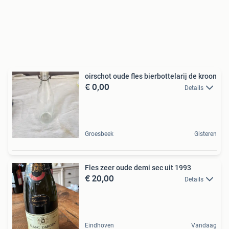
oirschot oude fles bierbottelarij de kroon
€ 0,00
Details
Groesbeek
Gisteren
Fles zeer oude demi sec uit 1993
€ 20,00
Details
Eindhoven
Vandaag