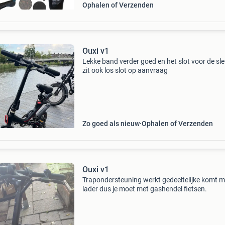
Ophalen of Verzenden
Ouxi v1
Lekke band verder goed en het slot voor de sle
zit ook los slot op aanvraag
Zo goed als nieuw
Ophalen of Verzenden
Ouxi v1
Trapondersteuning werkt gedeeltelijke komt m
lader dus je moet met gashendel fietsen.