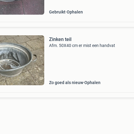
Gebruikt
Ophalen
Zinken teil
Afm. 50X40 cm er mist een handvat
Zo goed als nieuw
Ophalen