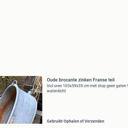
Oude brocante zinken Franse teil
Incl oren 103x59x35 cm met stop geen gaten
waterdicht
Gebruikt
Ophalen of Verzenden