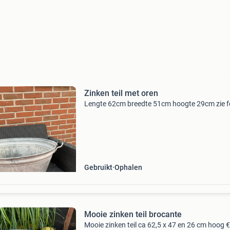
Zinken teil met oren
Lengte 62cm breedte 51cm hoogte 29cm zie f
Gebruikt
Ophalen
Mooie zinken teil brocante
Mooie zinken teil ca 62,5 x 47 en 26 cm hoog 