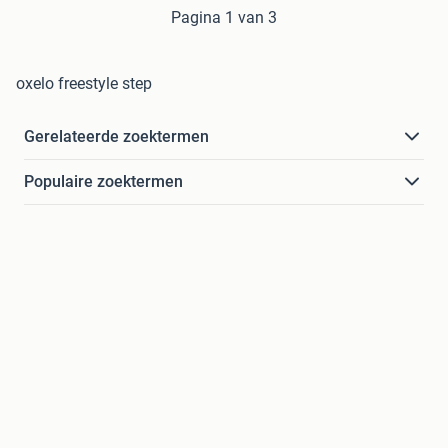
Pagina 1 van 3
oxelo freestyle step
Gerelateerde zoektermen
Populaire zoektermen