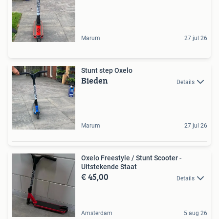
Marum
27 jul 26
Stunt step Oxelo
Bieden
Details
Marum
27 jul 26
Oxelo Freestyle / Stunt Scooter -
Uitstekende Staat
€ 45,00
Details
Amsterdam
5 aug 26