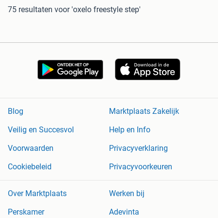
75 resultaten
voor 'oxelo freestyle step'
Blog
Marktplaats Zakelijk
Veilig en Succesvol
Help en Info
Voorwaarden
Privacyverklaring
Cookiebeleid
Privacyvoorkeuren
Over Marktplaats
Werken bij
Perskamer
Adevinta