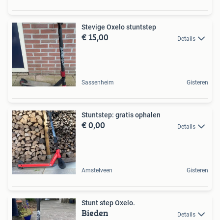
Stevige Oxelo stuntstep
€ 15,00
Details
Sassenheim
Gisteren
Stuntstep: gratis ophalen
€ 0,00
Details
Amstelveen
Gisteren
Stunt step Oxelo.
Bieden
Details