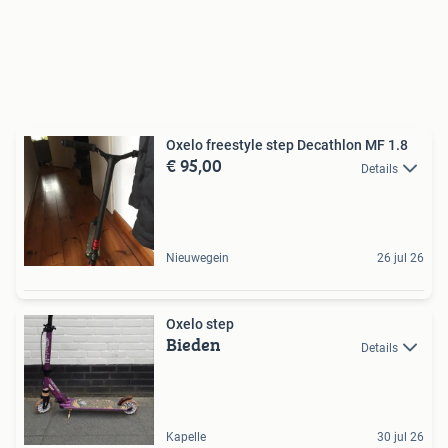
Oxelo freestyle step Decathlon MF 1.8
€ 95,00
Details
Nieuwegein
26 jul 26
Oxelo step
Bieden
Details
Kapelle
30 jul 26