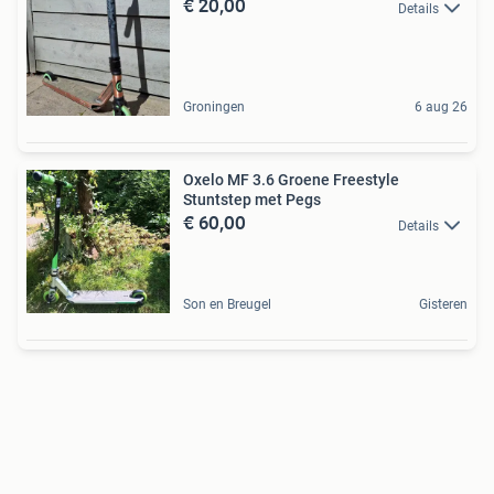
€ 20,00
Details
Groningen
6 aug 26
Oxelo MF 3.6 Groene Freestyle
Stuntstep met Pegs
€ 60,00
Details
Son en Breugel
Gisteren