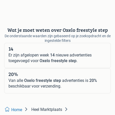
Wat je moet weten over Oxelo freestyle step
De onderstaande waarden zijn gebaseerd op je zoekopdracht en de
ingestelde filters
14
Er zijn afgelopen week
14
nieuwe advertenties
toegevoegd voor
Oxelo freestyle step
.
20%
Van alle
Oxelo freestyle step
advertenties is
20%
beschikbaar voor verzending.
Heel Marktplaats
Home