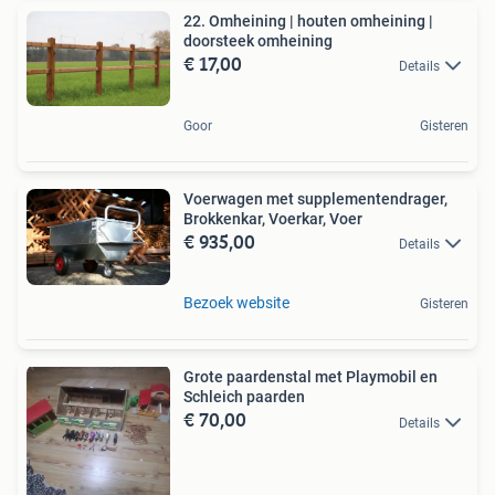
22. Omheining | houten omheining |
doorsteek omheining
€ 17,00
Details
Goor
Gisteren
Voerwagen met supplementendrager,
Brokkenkar, Voerkar, Voer
€ 935,00
Details
Bezoek website
Gisteren
Grote paardenstal met Playmobil en
Schleich paarden
€ 70,00
Details