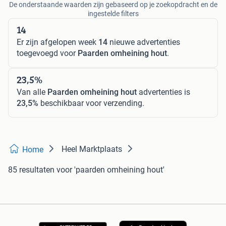
De onderstaande waarden zijn gebaseerd op je zoekopdracht en de
ingestelde filters
14
Er zijn afgelopen week
14
nieuwe advertenties
toegevoegd voor
Paarden omheining hout
.
23,5%
Van alle
Paarden omheining hout
advertenties is
23,5%
beschikbaar voor verzending.
Heel Marktplaats
Home
85 resultaten
voor 'paarden omheining hout'