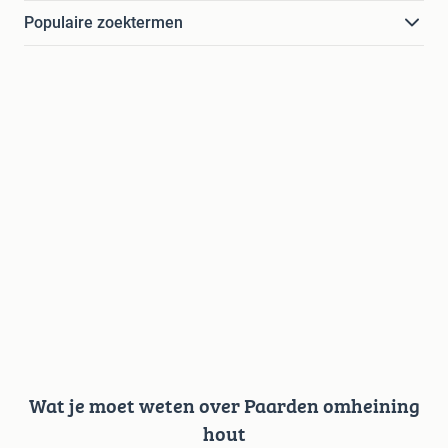
Populaire zoektermen
Wat je moet weten over Paarden omheining
hout