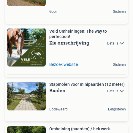
Goor
Gisteren
Veld Omheiningen: The way to
perfection!
Zie omschrijving
Details
Bezoek website
Gisteren
Stapmolen voor minipaarden (12 meter)
Bieden
Details
Dodewaard
Eergisteren
Omheining (paarden) / hek werk