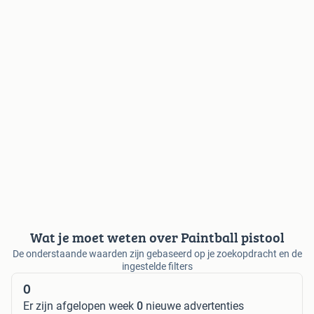
Wat je moet weten over Paintball pistool
De onderstaande waarden zijn gebaseerd op je zoekopdracht en de
ingestelde filters
0
Er zijn afgelopen week
0
nieuwe advertenties