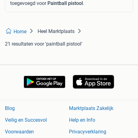
toegevoegd voor
Paintball pistool
.
Heel Marktplaats
Home
21 resultaten
voor 'paintball pistool'
Blog
Marktplaats Zakelijk
Veilig en Succesvol
Help en Info
Voorwaarden
Privacyverklaring