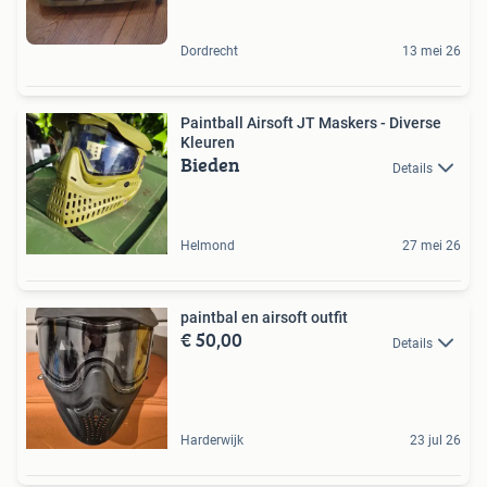
Dordrecht
13 mei 26
Paintball Airsoft JT Maskers - Diverse
Kleuren
Bieden
Details
Helmond
27 mei 26
paintbal en airsoft outfit
€ 50,00
Details
Harderwijk
23 jul 26