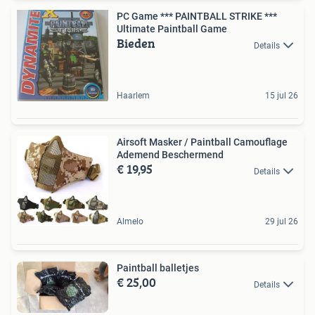
PC Game *** PAINTBALL STRIKE ***
Ultimate Paintball Game
Bieden
Details
Haarlem
15 jul 26
Airsoft Masker / Paintball Camouflage
Ademend Beschermend
€ 19,95
Details
Almelo
29 jul 26
Paintball balletjes
€ 25,00
Details