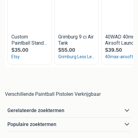
Verschillende Paintball Pistolen Verkrijgbaar
Gerelateerde zoektermen
Populaire zoektermen