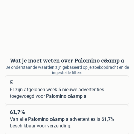
Wat je moet weten over Palomino c&amp a
De onderstaande waarden zijn gebaseerd op je zoekopdracht en de
ingestelde filters
5
Er zijn afgelopen week
5
nieuwe advertenties
toegevoegd voor
Palomino c&amp a
.
61,7%
Van alle
Palomino c&amp a
advertenties is
61,7%
beschikbaar voor verzending.