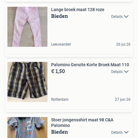
Lange broek maat 128 roze
Bieden
Details
Leeuwarden
26 jul 26
Palomino Geruite Korte Broek Maat 110
€ 1,50
Details
Rotterdam
27 jun 26
Stoer jongensshirt maat 98 C&A
Palomino
Bieden
Details