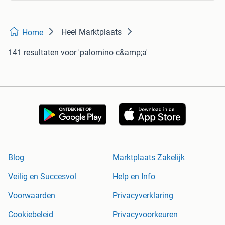
Heel Marktplaats
Home
141 resultaten
voor 'palomino c&amp;a'
Blog
Marktplaats Zakelijk
Veilig en Succesvol
Help en Info
Voorwaarden
Privacyverklaring
Cookiebeleid
Privacyvoorkeuren