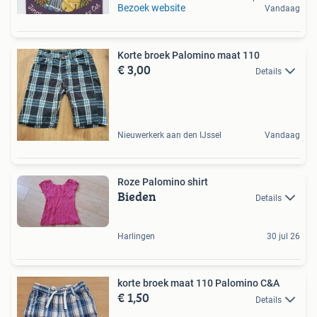
Bezoek website
Vandaag
Korte broek Palomino maat 110
€ 3,00
Details
Nieuwerkerk aan den IJssel
Vandaag
Roze Palomino shirt
Bieden
Details
Harlingen
30 jul 26
korte broek maat 110 Palomino C&A
€ 1,50
Details