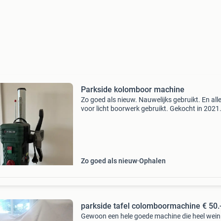
Parkside kolomboor machine
Zo goed als nieuw. Nauwelijks gebruikt. En all
voor licht boorwerk gebruikt. Gekocht in 2021
Zo goed als nieuw
Ophalen
parkside tafel colomboormachine € 50.
Gewoon een hele goede machine die heel weini