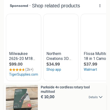
Parkside 4v cordless rotary tool
multitool
€ 10,00
Details