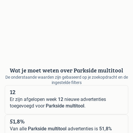
Wat je moet weten over Parkside multitool
De onderstaande waarden zijn gebaseerd op je zoekopdracht en de
ingestelde filters
12
Er zijn afgelopen week
12
nieuwe advertenties
toegevoegd voor
Parkside multitool
.
51,8%
Van alle
Parkside multitool
advertenties is
51,8%