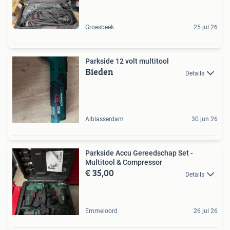
Groesbeek
25 jul 26
Parkside 12 volt multitool
Bieden
Details
Alblasserdam
30 jun 26
Parkside Accu Gereedschap Set -
Multitool & Compressor
€ 35,00
Details
Emmeloord
26 jul 26