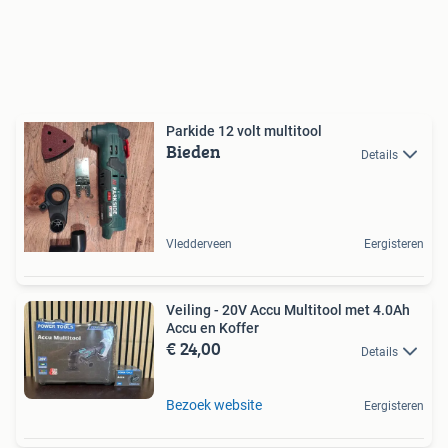
Parkide 12 volt multitool
Bieden
Details
Vledderveen
Eergisteren
Veiling - 20V Accu Multitool met 4.0Ah
Accu en Koffer
€ 24,00
Details
Bezoek website
Eergisteren