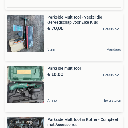
Parkside Multitool - Veelzijdig
Gereedschap voor Elke Klus
€ 70,00
Details
Stein
Vandaag
Parkside multitool
€ 10,00
Details
Arnhem
Eergisteren
Parkside Multitool in Koffer - Compleet
met Accessoires