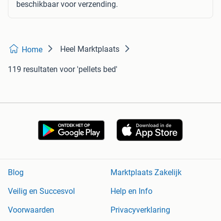
beschikbaar voor verzending.
Heel Marktplaats
Home
119 resultaten
voor 'pellets bed'
Blog
Marktplaats Zakelijk
Veilig en Succesvol
Help en Info
Voorwaarden
Privacyverklaring