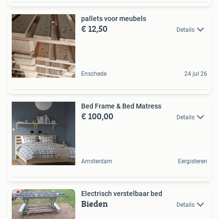
pallets voor meubels
€ 12,50
Details
Enschede
24 jul 26
Bed Frame & Bed Matress
€ 100,00
Details
Amsterdam
Eergisteren
Electrisch verstelbaar bed
Bieden
Details