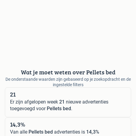
Wat je moet weten over Pellets bed
De onderstaande waarden zijn gebaseerd op je zoekopdracht en de
ingestelde filters
21
Er zijn afgelopen week
21
nieuwe advertenties
toegevoegd voor
Pellets bed
.
14,3%
Van alle
Pellets bed
advertenties is
14,3%