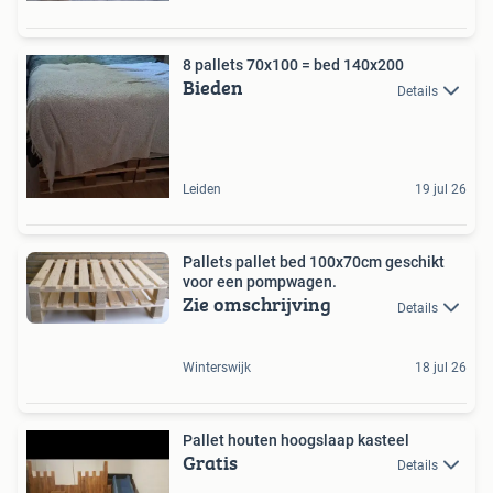
8 pallets 70x100 = bed 140x200
Bieden
Details
Leiden
19 jul 26
Pallets pallet bed 100x70cm geschikt
voor een pompwagen.
Zie omschrijving
Details
Winterswijk
18 jul 26
Pallet houten hoogslaap kasteel
Gratis
Details