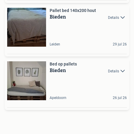
Pallet bed 140x200 hout
Bieden
Details
Leiden
29 jul 26
Bed op pallets
Bieden
Details
Apeldoorn
26 jul 26