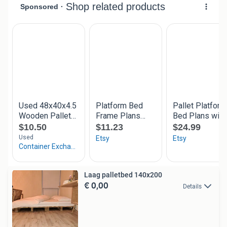
Laag palletbed 140x200
€ 0,00
Details