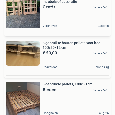
meubels of decoratie
Gratis
Details
Veldhoven
Gisteren
8 gebruikte houten pallets voor bed -
100x80x12 cm
€ 50,00
Details
Coevorden
Vandaag
8 gebruikte pallets, 100x80 cm
Bieden
Details
Hooghalen
3 aug 26