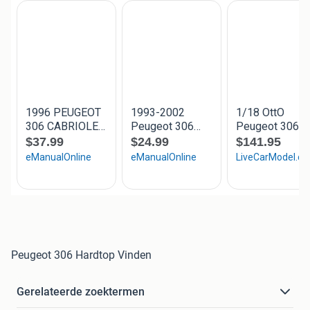
Peugeot 306 Hardtop Vinden
Gerelateerde zoektermen