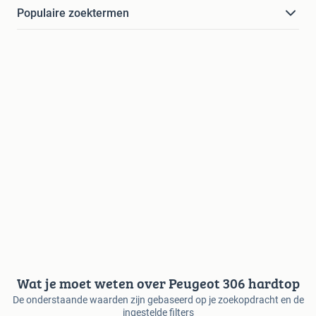
Populaire zoektermen
Wat je moet weten over Peugeot 306 hardtop
De onderstaande waarden zijn gebaseerd op je zoekopdracht en de
ingestelde filters