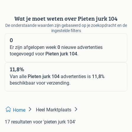
Wat je moet weten over Pieten jurk 104
De onderstaande waarden zijn gebaseerd op je zoekopdracht en de
ingestelde filters
0
Er zijn afgelopen week
0
nieuwe advertenties
toegevoegd voor
Pieten jurk 104
.
11,8%
Van alle
Pieten jurk 104
advertenties is
11,8%
beschikbaar voor verzending.
Heel Marktplaats
Home
17 resultaten
voor 'pieten jurk 104'