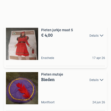
Pieten jurkje maat S
€ 4,00
Details
Enschede
17 apr 26
Pieten mutsje
Bieden
Details
Montfoort
24 jun 26