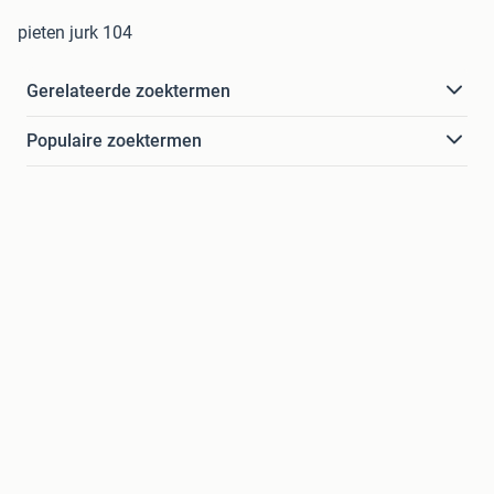
pieten jurk 104
Gerelateerde zoektermen
Populaire zoektermen