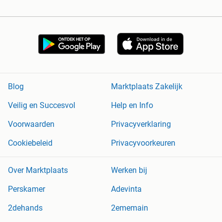
Blog
Marktplaats Zakelijk
Veilig en Succesvol
Help en Info
Voorwaarden
Privacyverklaring
Cookiebeleid
Privacyvoorkeuren
Over Marktplaats
Werken bij
Perskamer
Adevinta
2dehands
2ememain