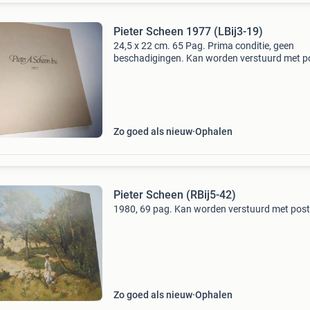
Pieter Scheen 1977 (LBij3-19)
24,5 x 22 cm. 65 Pag. Prima conditie, geen
beschadigingen. Kan worden verstuurd met po
Zo goed als nieuw
Ophalen
Pieter Scheen (RBij5-42)
1980, 69 pag. Kan worden verstuurd met post 
Zo goed als nieuw
Ophalen