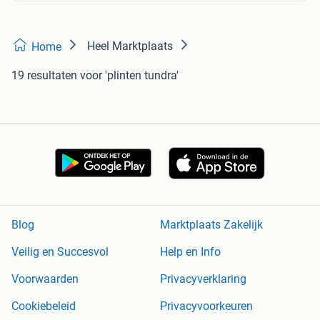
Heel Marktplaats
Home
19 resultaten
voor 'plinten tundra'
Blog
Marktplaats Zakelijk
Veilig en Succesvol
Help en Info
Voorwaarden
Privacyverklaring
Cookiebeleid
Privacyvoorkeuren