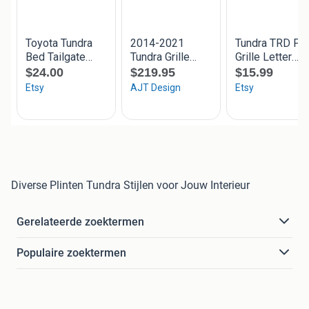
Diverse Plinten Tundra Stijlen voor Jouw Interieur
Gerelateerde zoektermen
Populaire zoektermen