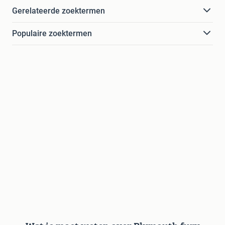
Gerelateerde zoektermen
Populaire zoektermen