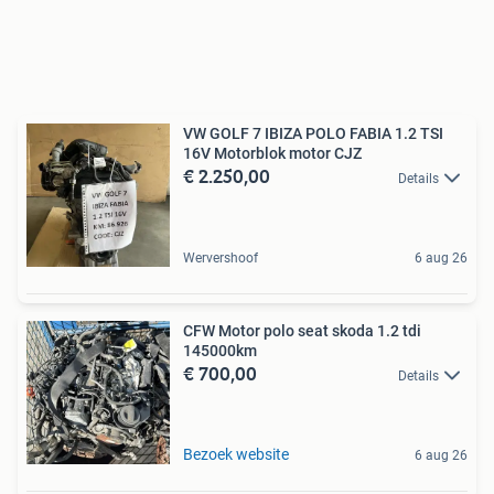
VW GOLF 7 IBIZA POLO FABIA 1.2 TSI
16V Motorblok motor CJZ
€ 2.250,00
Details
Wervershoof
6 aug 26
CFW Motor polo seat skoda 1.2 tdi
145000km
€ 700,00
Details
Bezoek website
6 aug 26