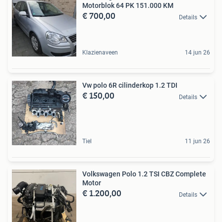
Motorblok 64 PK 151.000 KM
€ 700,00
Details
Klazienaveen
14 jun 26
Vw polo 6R cilinderkop 1.2 TDI
€ 150,00
Details
Tiel
11 jun 26
Volkswagen Polo 1.2 TSI CBZ Complete
Motor
€ 1.200,00
Details