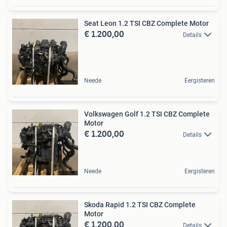
Seat Leon 1.2 TSI CBZ Complete Motor
€ 1.200,00
Details
Neede
Eergisteren
Volkswagen Golf 1.2 TSI CBZ Complete
Motor
€ 1.200,00
Details
Neede
Eergisteren
Skoda Rapid 1.2 TSI CBZ Complete
Motor
€ 1.200,00
Details