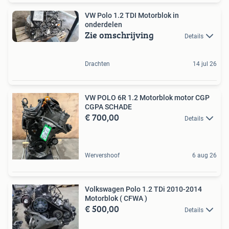
VW Polo 1.2 TDI Motorblok in
onderdelen
Zie omschrijving
Details
Drachten
14 jul 26
VW POLO 6R 1.2 Motorblok motor CGP
CGPA SCHADE
€ 700,00
Details
Wervershoof
6 aug 26
Volkswagen Polo 1.2 TDi 2010-2014
Motorblok ( CFWA )
€ 500,00
Details