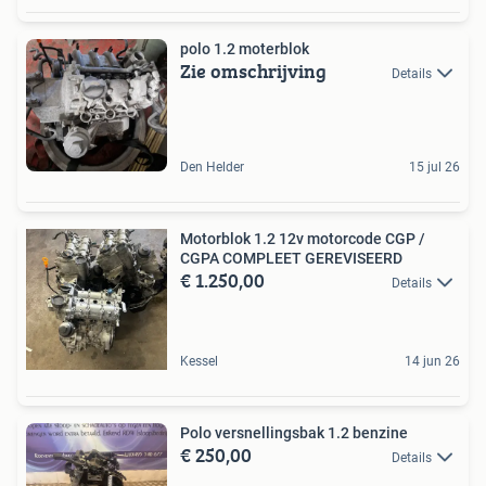
polo 1.2 moterblok
Zie omschrijving
Details
Den Helder
15 jul 26
Motorblok 1.2 12v motorcode CGP /
CGPA COMPLEET GEREVISEERD
€ 1.250,00
Details
Kessel
14 jun 26
Polo versnellingsbak 1.2 benzine
€ 250,00
Details