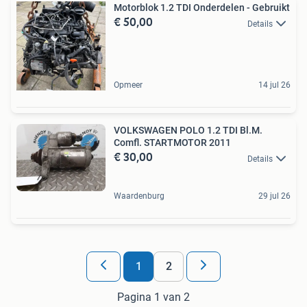
Motorblok 1.2 TDI Onderdelen - Gebruikt
€ 50,00
Details
Opmeer
14 jul 26
VOLKSWAGEN POLO 1.2 TDI Bl.M.
Comfl. STARTMOTOR 2011
€ 30,00
Details
Waardenburg
29 jul 26
1
2
Pagina 1 van 2