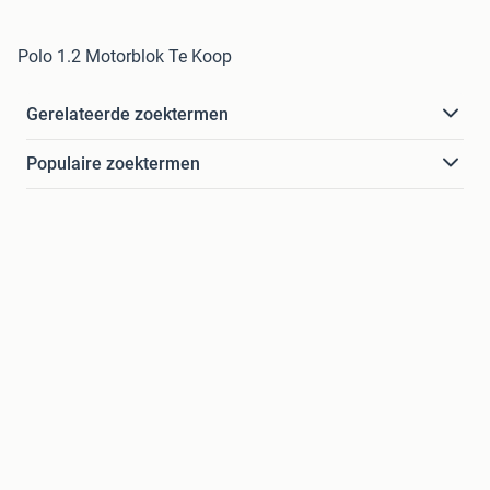
Polo 1.2 Motorblok Te Koop
Gerelateerde zoektermen
Populaire zoektermen