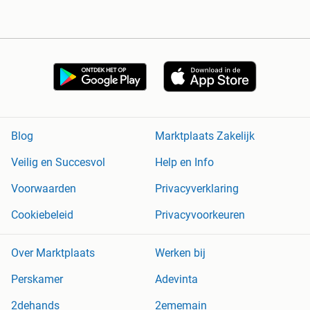
Blog
Marktplaats Zakelijk
Veilig en Succesvol
Help en Info
Voorwaarden
Privacyverklaring
Cookiebeleid
Privacyvoorkeuren
Over Marktplaats
Werken bij
Perskamer
Adevinta
2dehands
2ememain