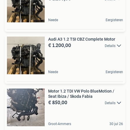
Neede
Eergisteren
Audi A3 1.2 TSI CBZ Complete Motor
€ 1.200,00
Details
Neede
Eergisteren
Motor 1.2 TDI VW Polo BlueMotion /
Seat Ibiza / Skoda Fabia
€ 850,00
Details
Groot-Ammers
30 jul 26