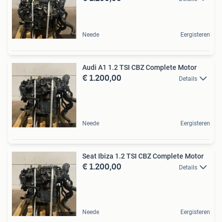
Neede
Eergisteren
Audi A1 1.2 TSI CBZ Complete Motor
€ 1.200,00
Details
Neede
Eergisteren
Seat Ibiza 1.2 TSI CBZ Complete Motor
€ 1.200,00
Details
Neede
Eergisteren