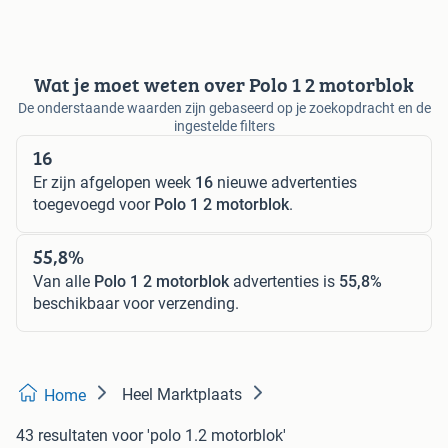
Wat je moet weten over Polo 1 2 motorblok
De onderstaande waarden zijn gebaseerd op je zoekopdracht en de
ingestelde filters
16
Er zijn afgelopen week
16
nieuwe advertenties
toegevoegd voor
Polo 1 2 motorblok
.
55,8%
Van alle
Polo 1 2 motorblok
advertenties is
55,8%
beschikbaar voor verzending.
Heel Marktplaats
Home
43 resultaten
voor 'polo 1.2 motorblok'