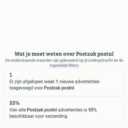
Wat je moet weten over Postzak postnl
De onderstaande waarden zijn gebaseerd op je zoekopdracht en de
ingestelde filters
1
Er zijn afgelopen week
1
nieuwe advertenties
toegevoegd voor
Postzak postnl
.
55%
Van alle
Postzak postnl
advertenties is
55%
beschikbaar voor verzending.