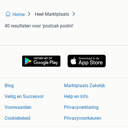
Heel Marktplaats
Home
40 resultaten
voor 'postzak postnl'
Blog
Marktplaats Zakelijk
Veilig en Succesvol
Help en Info
Voorwaarden
Privacyverklaring
Cookiebeleid
Privacyvoorkeuren