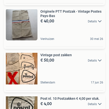
Originele PTT Postzak - Vintage Postes
Pays-Bas
€ 40,00
Details
Venhuizen
30 mei 26
Vintage post zakken
€ 50,00
Details
Stellendam
17 jun 26
Post nl. 10 Postzakken € 4,00 per stuk.
€ 4,00
Details