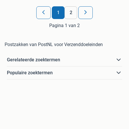
1
2
Pagina 1 van 2
Postzakken van PostNL voor Verzenddoeleinden
Gerelateerde zoektermen
Populaire zoektermen