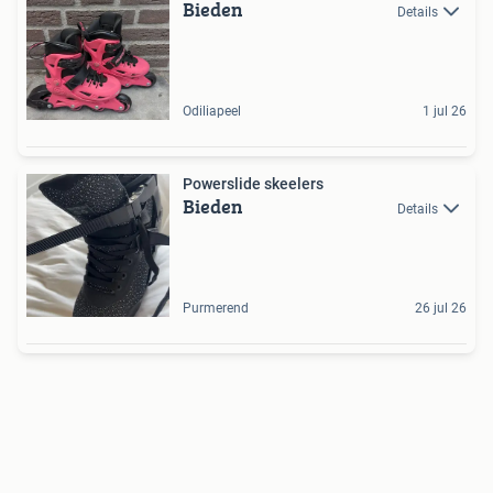
Bieden
Details
Odiliapeel
1 jul 26
Powerslide skeelers
Bieden
Details
Purmerend
26 jul 26