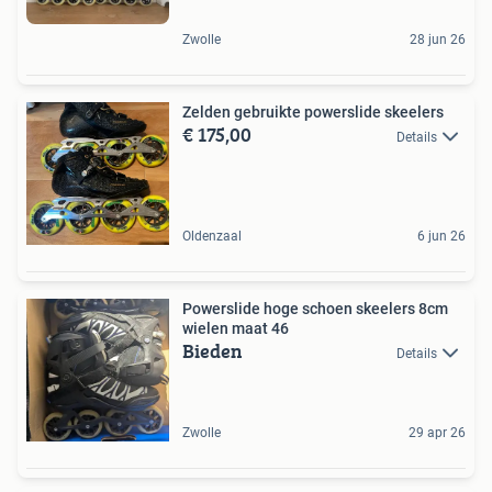
Zwolle
28 jun 26
Zelden gebruikte powerslide skeelers
€ 175,00
Details
Oldenzaal
6 jun 26
Powerslide hoge schoen skeelers 8cm
wielen maat 46
Bieden
Details
Zwolle
29 apr 26