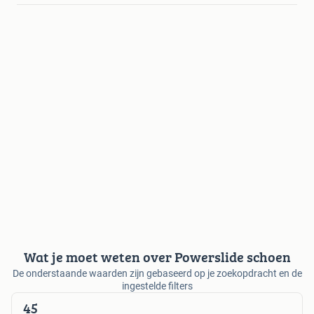
Wat je moet weten over Powerslide schoen
De onderstaande waarden zijn gebaseerd op je zoekopdracht en de
ingestelde filters
45