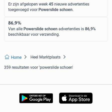
Er zijn afgelopen week
45
nieuwe advertenties
toegevoegd voor
Powerslide schoen
.
86,9%
Van alle
Powerslide schoen
advertenties is
86,9%
beschikbaar voor verzending.
Heel Marktplaats
Home
359 resultaten
voor 'powerslide schoen'