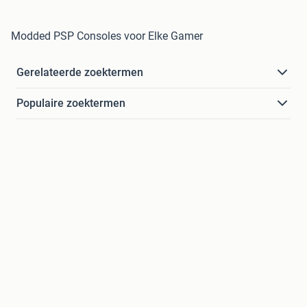
Modded PSP Consoles voor Elke Gamer
Gerelateerde zoektermen
Populaire zoektermen