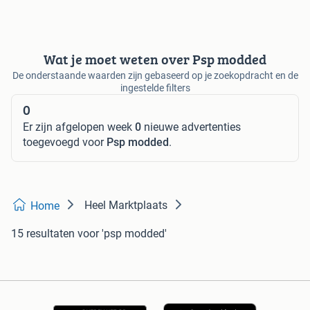
Wat je moet weten over Psp modded
De onderstaande waarden zijn gebaseerd op je zoekopdracht en de
ingestelde filters
0
Er zijn afgelopen week
0
nieuwe advertenties
toegevoegd voor
Psp modded
.
Heel Marktplaats
Home
15 resultaten
voor 'psp modded'