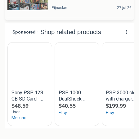
Pijnacker
27 jul 26