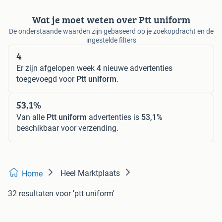
Wat je moet weten over Ptt uniform
De onderstaande waarden zijn gebaseerd op je zoekopdracht en de
ingestelde filters
4
Er zijn afgelopen week
4
nieuwe advertenties
toegevoegd voor
Ptt uniform
.
53,1%
Van alle
Ptt uniform
advertenties is
53,1%
beschikbaar voor verzending.
Heel Marktplaats
Home
32 resultaten
voor 'ptt uniform'