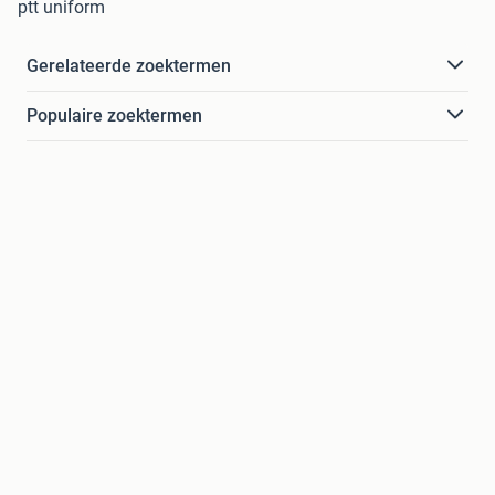
ptt uniform
Gerelateerde zoektermen
Populaire zoektermen