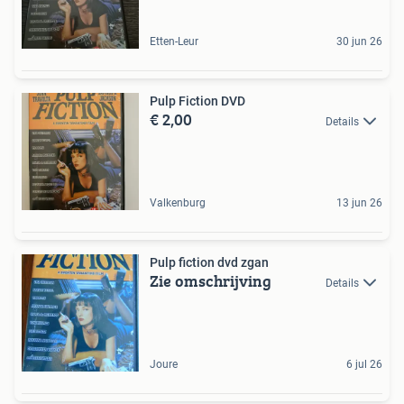
Etten-Leur
30 jun 26
Pulp Fiction DVD
€ 2,00
Details
Valkenburg
13 jun 26
Pulp fiction dvd zgan
Zie omschrijving
Details
Joure
6 jul 26