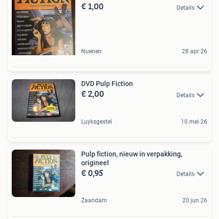
€ 1,00
Details
Nuenen
28 apr 26
DVD Pulp Fiction
€ 2,00
Details
Luyksgestel
10 mei 26
Pulp fiction, nieuw in verpakking,
origineel
€ 0,95
Details
Zaandam
20 jun 26