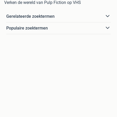
Verken de wereld van Pulp Fiction op VHS
Gerelateerde zoektermen
Populaire zoektermen