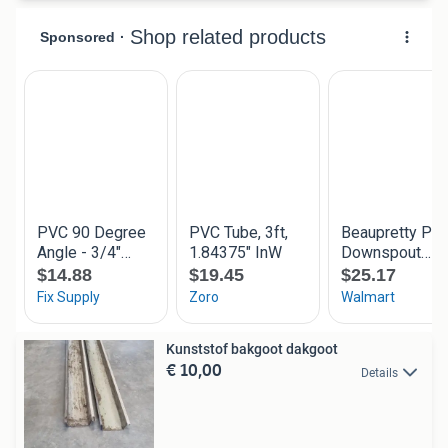
Kunststof bakgoot dakgoot
€ 10,00
Details