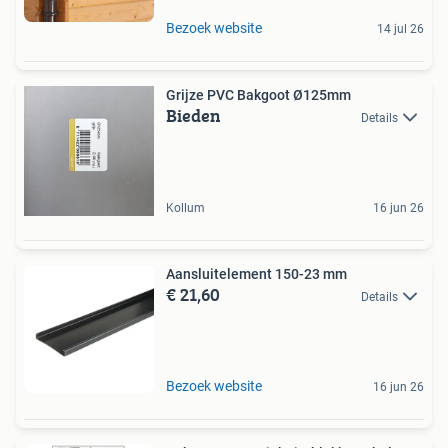
Bezoek website
14 jul 26
Grijze PVC Bakgoot Ø125mm
Bieden
Details
Kollum
16 jun 26
Aansluitelement 150-23 mm
€ 21,60
Details
Bezoek website
16 jun 26