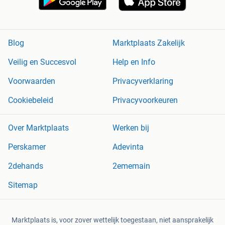
Blog
Marktplaats Zakelijk
Veilig en Succesvol
Help en Info
Voorwaarden
Privacyverklaring
Cookiebeleid
Privacyvoorkeuren
Over Marktplaats
Werken bij
Perskamer
Adevinta
2dehands
2ememain
Sitemap
Marktplaats is, voor zover wettelijk toegestaan, niet aansprakelijk