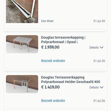
Een-West
31 jul 26
Douglas terrasoverkapping |
Polycarbonaat | Opaal |
€ 1.959,00
Details
Bezoek website
31 jul 26
Douglas Terrasoverkapping
Polycarbonaat Helder Geschaafd 400
€ 1.419,00
Details
Bezoek website
31 jul 26