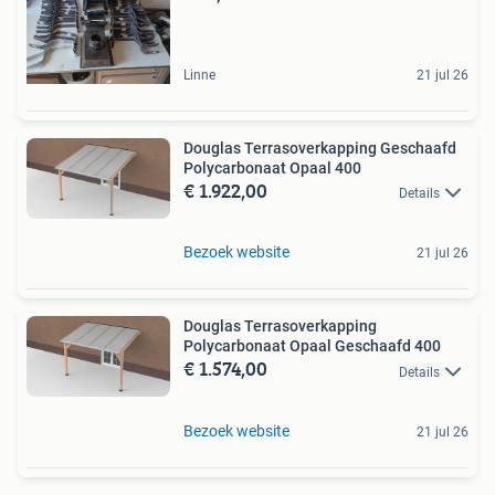
Linne
21 jul 26
Douglas Terrasoverkapping Geschaafd
Polycarbonaat Opaal 400
€ 1.922,00
Details
Bezoek website
21 jul 26
Douglas Terrasoverkapping
Polycarbonaat Opaal Geschaafd 400
€ 1.574,00
Details
Bezoek website
21 jul 26