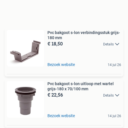
Pvc bakgoot s-lon verbindingsstuk grijs-
180 mm
€ 18,50
Details
Bezoek website
14 jul 26
Pvc bakgoot s-lon uitloop met wartel
grijs-180 x 70/100 mm
€ 22,56
Details
Bezoek website
14 jul 26