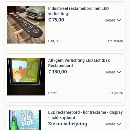
Industrieel reclamebord met LED
verlichting.
€ 75,00
Details
Pelt, BE
Eergisteren
Affligem Verlichting LED Lichtbak
Reclamebord
€ 130,00
Details
Dorst
31 jul 26
LED reclamebord - lichtreclame - display
- licht krijtbord
Zie omschrijving
Details