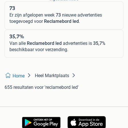
73
Er zijn afgelopen week
73
nieuwe advertenties
toegevoegd voor
Reclamebord led
.
35,7%
Van alle
Reclamebord led
advertenties is
35,7%
beschikbaar voor verzending.
Heel Marktplaats
Home
655 resultaten
voor 'reclamebord led'