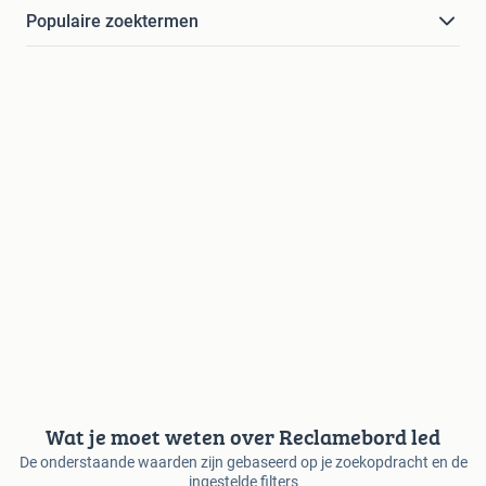
Populaire zoektermen
Wat je moet weten over Reclamebord led
De onderstaande waarden zijn gebaseerd op je zoekopdracht en de
ingestelde filters