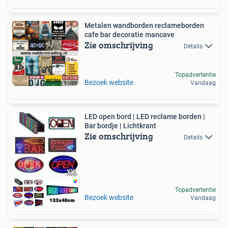
Metalen wandborden reclameborden
cafe bar decoratie mancave
Zie omschrijving
Details
Topadvertentie
Bezoek website
Vandaag
LED open bord | LED reclame borden |
Bar bordje | Lichtkrant
Zie omschrijving
Details
Topadvertentie
Bezoek website
Vandaag