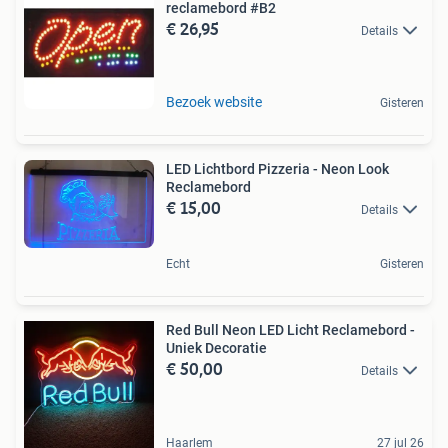
reclamebord #B2
€ 26,95
Details
Bezoek website
Gisteren
LED Lichtbord Pizzeria - Neon Look
Reclamebord
€ 15,00
Details
Echt
Gisteren
Red Bull Neon LED Licht Reclamebord -
Uniek Decoratie
€ 50,00
Details
Haarlem
27 jul 26