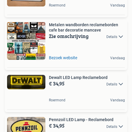
Roermond
Vandaag
Metalen wandborden reclameborden
cafe bar decoratie mancave
Zie omschrijving
Details
Bezoek website
Vandaag
Dewalt LED Lamp Reclamebord
€ 34,95
Details
Roermond
Vandaag
Pennzoil LED Lamp - Reclamebord
€ 34,95
Details