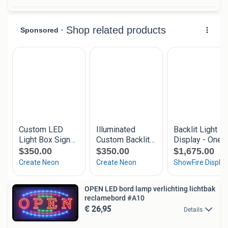
OPEN LED bord lamp verlichting lichtbak
reclamebord #A10
€ 26,95
Details