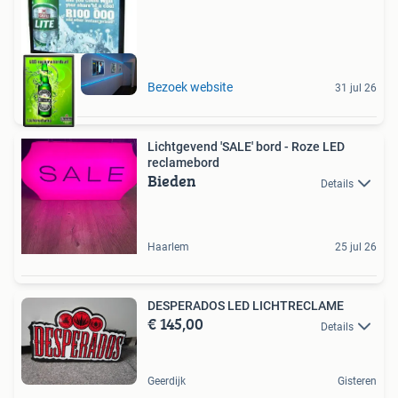
Bezoek website
31 jul 26
Lichtgevend 'SALE' bord - Roze LED
reclamebord
Bieden
Details
Haarlem
25 jul 26
DESPERADOS LED LICHTRECLAME
€ 145,00
Details
Geerdijk
Gisteren