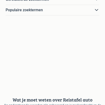
Populaire zoektermen
Wat je moet weten over Reistafel auto