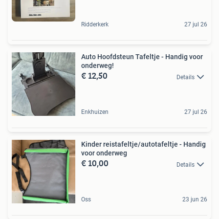
Ridderkerk
27 jul 26
Auto Hoofdsteun Tafeltje - Handig voor
onderweg!
€ 12,50
Details
Enkhuizen
27 jul 26
Kinder reistafeltje/autotafeltje - Handig
voor onderweg
€ 10,00
Details
Oss
23 jun 26