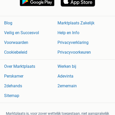
Blog
Marktplaats Zakelijk
Veilig en Succesvol
Help en Info
Voorwaarden
Privacyverklaring
Cookiebeleid
Privacyvoorkeuren
Over Marktplaats
Werken bij
Perskamer
Adevinta
2dehands
2ememain
Sitemap
Marktplaats is, voor zover wettelijk toegestaan, niet aansprakelijk