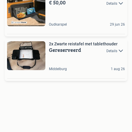
€ 50,00
Details
Oudkarspel
29 jun 26
2x Zwarte reistafel met tablethouder
Gereserveerd
Details
Middelburg
1 aug 26