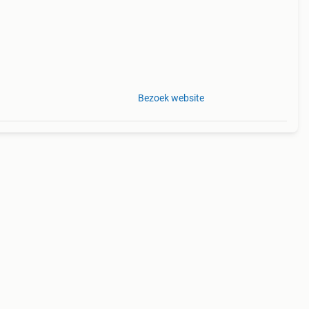
Bezoek website