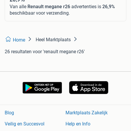
Van alle
Renault megane r26
advertenties is
26,9%
beschikbaar voor verzending.
Heel Marktplaats
Home
26 resultaten
voor 'renault megane r26'
Blog
Marktplaats Zakelijk
Veilig en Succesvol
Help en Info