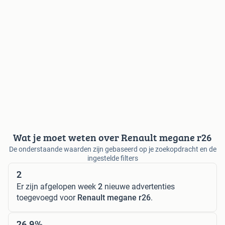
Wat je moet weten over Renault megane r26
De onderstaande waarden zijn gebaseerd op je zoekopdracht en de
ingestelde filters
2
Er zijn afgelopen week
2
nieuwe advertenties
toegevoegd voor
Renault megane r26
.
26,9%