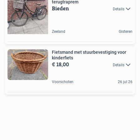
terugtraprem
Bieden
Details
Zeeland
Gisteren
Fietsmand met stuurbevestiging voor
kinderfiets
€ 18,00
Details
Voorschoten
26 jul 26