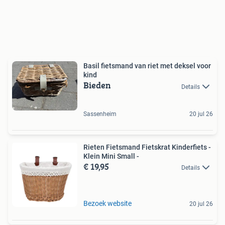
Basil fietsmand van riet met deksel voor
kind
Bieden
Details
Sassenheim
20 jul 26
Rieten Fietsmand Fietskrat Kinderfiets -
Klein Mini Small -
€ 19,95
Details
Bezoek website
20 jul 26