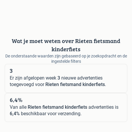
Wat je moet weten over Rieten fietsmand
kinderfiets
De onderstaande waarden zijn gebaseerd op je zoekopdracht en de
ingestelde filters
3
Er zijn afgelopen week
3
nieuwe advertenties
toegevoegd voor
Rieten fietsmand kinderfiets
.
6,4%
Van alle
Rieten fietsmand kinderfiets
advertenties is
6,4%
beschikbaar voor verzending.