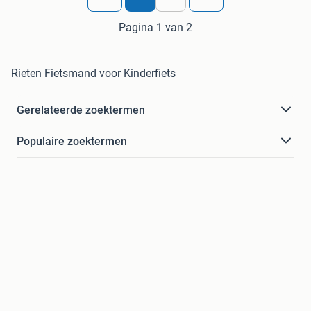
Pagina 1 van 2
Rieten Fietsmand voor Kinderfiets
Gerelateerde zoektermen
Populaire zoektermen