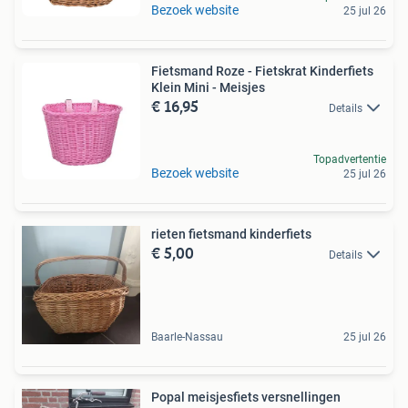
Bezoek website
25 jul 26
Fietsmand Roze - Fietskrat Kinderfiets
Klein Mini - Meisjes
€ 16,95
Details
Topadvertentie
Bezoek website
25 jul 26
rieten fietsmand kinderfiets
€ 5,00
Details
Baarle-Nassau
25 jul 26
Popal meisjesfiets versnellingen