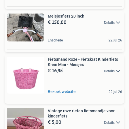
Meisjesfiets 20 inch
€ 150,00
Details
Enschede
22 jul 26
Fietsmand Roze - Fietskrat Kinderfiets
Klein Mini - Meisjes
€ 16,95
Details
Bezoek website
22 jul 26
Vintage roze rieten fietsmandje voor
kinderfiets
€ 5,00
Details