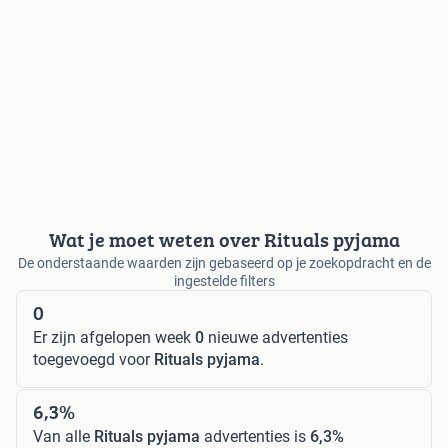
Wat je moet weten over Rituals pyjama
De onderstaande waarden zijn gebaseerd op je zoekopdracht en de
ingestelde filters
0
Er zijn afgelopen week
0
nieuwe advertenties
toegevoegd voor
Rituals pyjama
.
6,3%
Van alle
Rituals pyjama
advertenties is
6,3%