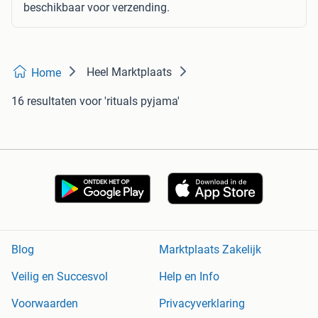
beschikbaar voor verzending.
Heel Marktplaats
Home
16 resultaten
voor 'rituals pyjama'
Blog
Marktplaats Zakelijk
Veilig en Succesvol
Help en Info
Voorwaarden
Privacyverklaring