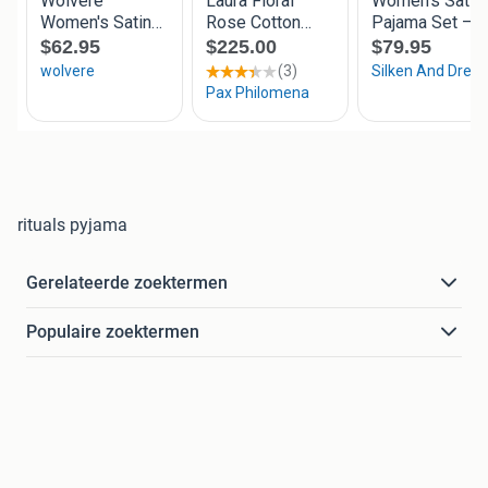
rituals pyjama
Gerelateerde zoektermen
Populaire zoektermen