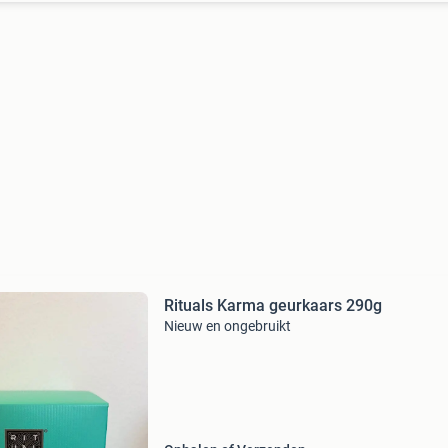
Rituals Karma geurkaars 290g
Nieuw en ongebruikt