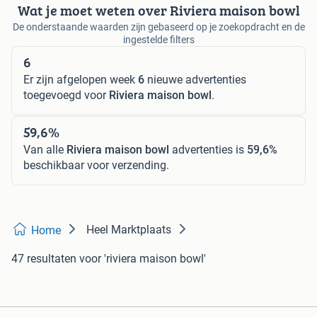
Wat je moet weten over Riviera maison bowl
De onderstaande waarden zijn gebaseerd op je zoekopdracht en de
ingestelde filters
6
Er zijn afgelopen week
6
nieuwe advertenties
toegevoegd voor
Riviera maison bowl
.
59,6%
Van alle
Riviera maison bowl
advertenties is
59,6%
beschikbaar voor verzending.
Heel Marktplaats
Home
47 resultaten
voor 'riviera maison bowl'