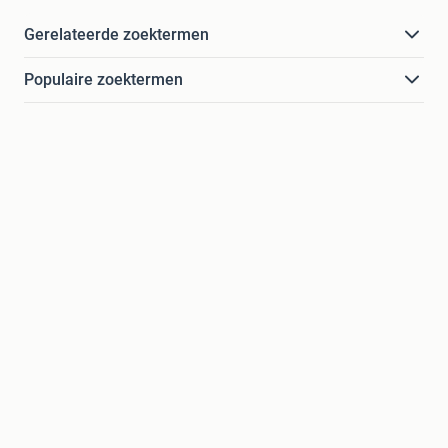
Gerelateerde zoektermen
Populaire zoektermen