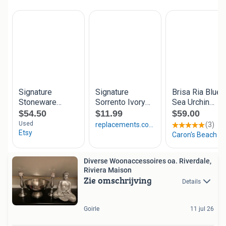
Diverse Woonaccessoires oa. Riverdale,
Riviera Maison
Zie omschrijving
Details
Goirle
11 jul 26