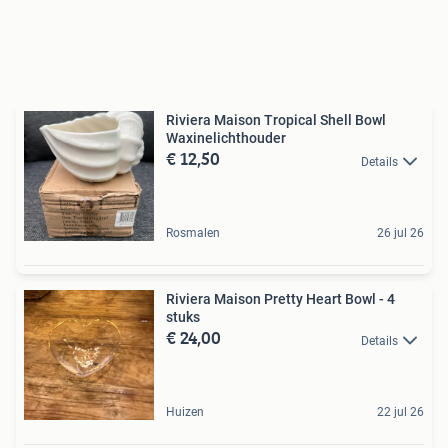
Riviera Maison Tropical Shell Bowl
Waxinelichthouder
€ 12,50
Details
Rosmalen
26 jul 26
Riviera Maison Pretty Heart Bowl - 4
stuks
€ 24,00
Details
Huizen
22 jul 26