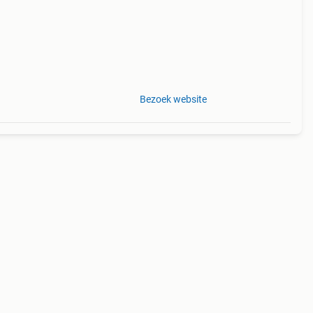
Bezoek website