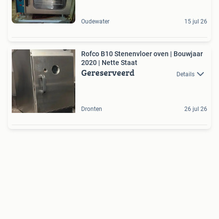
Oudewater
15 jul 26
Rofco B10 Stenenvloer oven | Bouwjaar
2020 | Nette Staat
Gereserveerd
Details
Dronten
26 jul 26