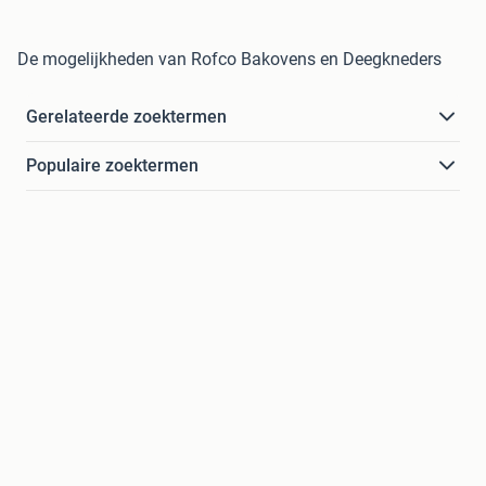
De mogelijkheden van Rofco Bakovens en Deegkneders
Gerelateerde zoektermen
Populaire zoektermen