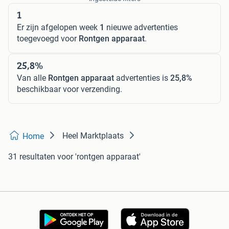
1
Er zijn afgelopen week
1
nieuwe advertenties
toegevoegd voor
Rontgen apparaat
.
25,8%
Van alle
Rontgen apparaat
advertenties is
25,8%
beschikbaar voor verzending.
Heel Marktplaats
Home
31 resultaten
voor 'rontgen apparaat'