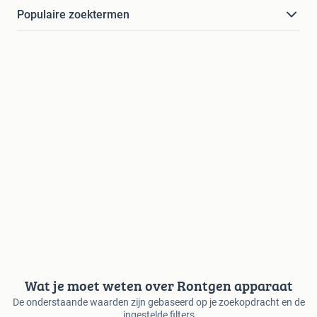
Populaire zoektermen
Wat je moet weten over Rontgen apparaat
De onderstaande waarden zijn gebaseerd op je zoekopdracht en de
ingestelde filters